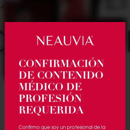
Be
INDEPE
CUSED
#Be
CONFIRMACIÓN
DE CONTENIDO
MÉDICO DE
PROFESIÓN
REQUERIDA
cartera
Confirmo que soy un profesional de la