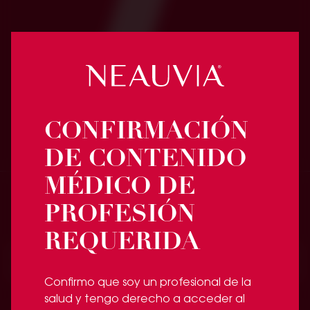
SECTUM
La forma de la belleza
CONFIRMACIÓN
DE CONTENIDO
MÉDICO DE
PROFESIÓN
Hablemos
REQUERIDA
Contacto
Confirmo que soy un profesional de la
salud y tengo derecho a acceder al