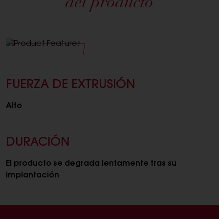
del producto
FUERZA DE EXTRUSIÓN
Alto
DURACIÓN
El producto se degrada lentamente tras su
implantación