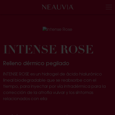
Neauvia
Men
INTENSE ROSE
Relleno dérmico pegilado
INTENSE ROSE es un hidrogel de ácido hialurónico
lineal biodegradable que se reabsorbe con el
tiempo, para inyectar por vía intradérmica para la
corrección de la atrofia vulvar y los síntomas
relacionados con ella