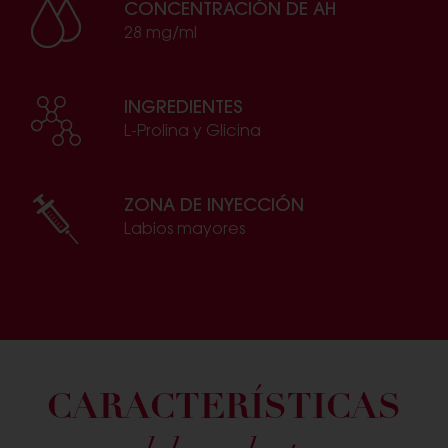
CONCENTRACIÓN DE AH
28 mg/ml
INGREDIENTES
L-Prolina y Glicina
ZONA DE INYECCIÓN
Labios mayores
CARACTERÍSTICAS