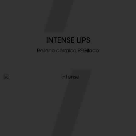
INTENSE LIPS
Relleno dérmico PEGilado