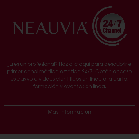
¿Eres un profesional? Haz clic aquí para descubrir el
primer canal médico estético 24/7. Obtén acceso
exclusivo a vídeos científicos en línea a la carta,
formación y eventos en línea.
Más información