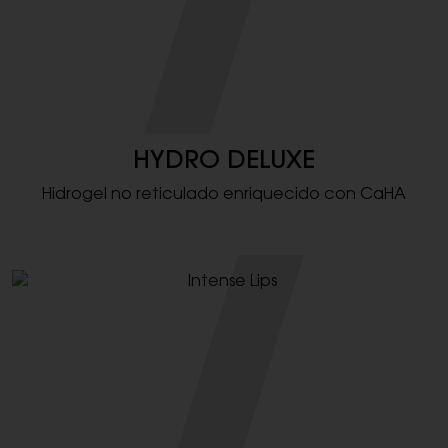
HYDRO DELUXE
Hidrogel no reticulado enriquecido con CaHA