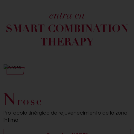
entra en
SMART COMBINATION
THERAPY
Nrose
Protocolo sinérgico de rejuvenecimiento de la zona
íntima