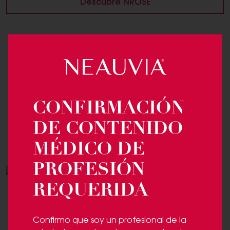
Descubre NROSE
descubre nuestra
CONFIRMACIÓN
GAMA DE RELLENOS
DE CONTENIDO
MÉDICO DE
PROFESIÓN
REQUERIDA
Confirmo que soy un profesional de la